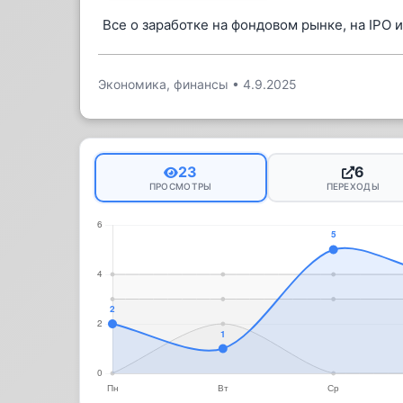
Все о заработке на фондовом рынке, на IPO и
Экономика, финансы
•
4.9.2025
23
6
ПРОСМОТРЫ
ПЕРЕХОДЫ