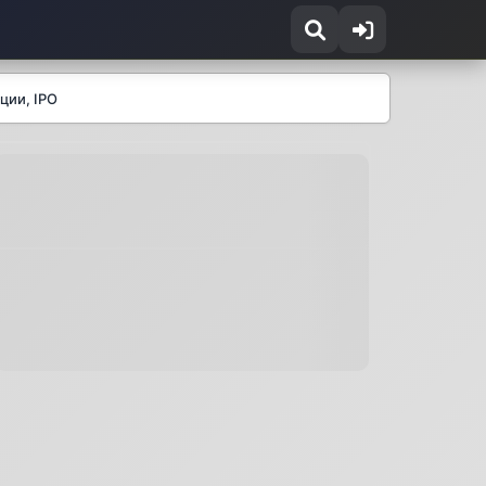
ции, IPO