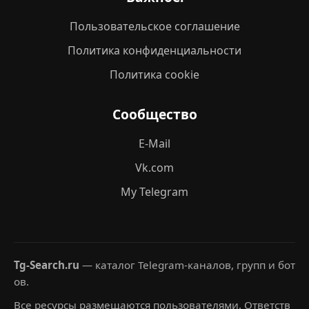
Пользовательское соглашение
Политика конфиденциальности
Политика cookie
Сообщество
E-Mail
Vk.com
My Telegram
Tg-Search.ru
— каталог Telegram-каналов, групп и бот
ов.
Все ресурсы размещаются пользователями. Ответств