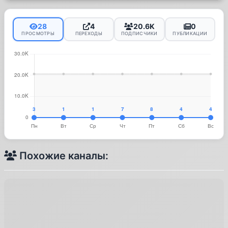
28
4
20.6K
0
ПРОСМОТРЫ
ПЕРЕХОДЫ
ПОДПИСЧИКИ
ПУБЛИКАЦИИ
Похожие каналы: