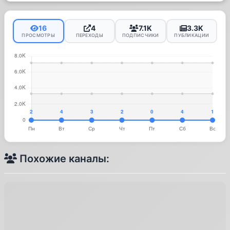
16
4
7.1K
3.3K
ПРОСМОТРЫ
ПЕРЕХОДЫ
ПОДПИСЧИКИ
ПУБЛИКАЦИИ
Похожие каналы: