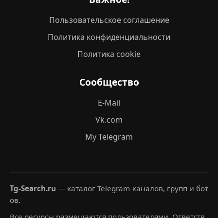
Пользовательское соглашение
Политика конфиденциальности
Политика cookie
Сообщество
E-Mail
Vk.com
My Telegram
Tg-Search.ru
— каталог Telegram-каналов, групп и бот
ов.
Все ресурсы размещаются пользователями. Ответств