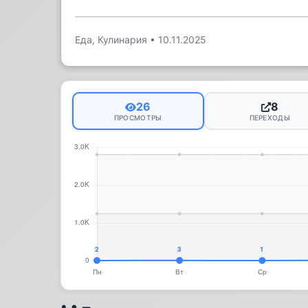
Еда, Кулинария
•
10.11.2025
26
8
ПРОСМОТРЫ
ПЕРЕХОДЫ