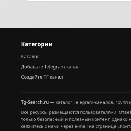
Категории
Каталог
Добавьте Telegram-канал
Создайте ТГ канал
Tg-Search.ru
— каталог Telegram-каналов, групп и
Все ресурсы размещаются пользователями. Ответ
только безопасный и полезный контент, однако 
свяжитесь с нами через e-mail на странице «Конт