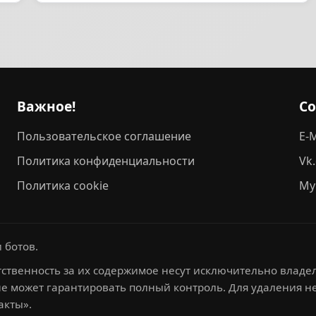
Важное!
С
Пользовательское соглашение
E-M
Политика конфиденциальности
Vk
Политика cookie
My
 ботов.
ственность за их содержимое несут исключительно владел
не может гарантировать полный контроль. Для удаления 
акты».