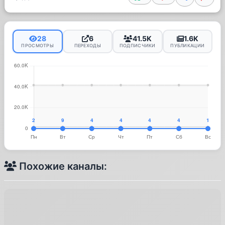
28
6
41.5K
1.6K
ПРОСМОТРЫ
ПЕРЕХОДЫ
ПОДПИСЧИКИ
ПУБЛИКАЦИИ
Похожие каналы: