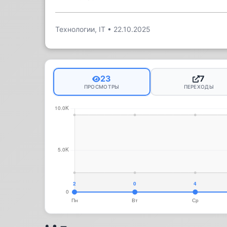
Технологии, IT
•
22.10.2025
23
7
ПРОСМОТРЫ
ПЕРЕХОДЫ