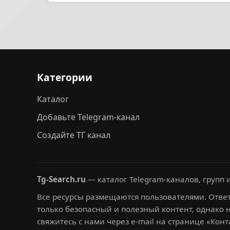
Категории
Каталог
Добавьте Telegram-канал
Создайте ТГ канал
Tg-Search.ru
— каталог Telegram-каналов, групп и
Все ресурсы размещаются пользователями. Ответ
только безопасный и полезный контент, однако 
свяжитесь с нами через e-mail на странице «Конт