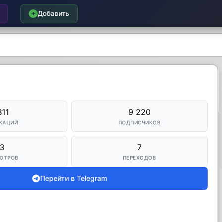
Добавить
311
9 220
КАЦИЙ
ПОДПИСЧИКОВ
3
7
ОТРОВ
ПЕРЕХОДОВ
Перейти в Telegram