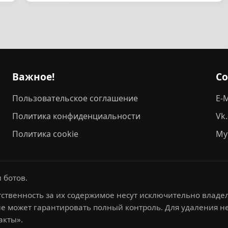
Важное!
С
Пользовательское соглашение
E-M
Политика конфиденциальности
Vk
Политика cookie
My
 ботов.
ственность за их содержимое несут исключительно владел
не может гарантировать полный контроль. Для удаления 
акты».