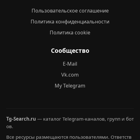
Пользовательское соглашение
Политика конфиденциальности
Политика cookie
Сообщество
E-Mail
Vk.com
My Telegram
Tg-Search.ru
— каталог Telegram-каналов, групп и бот
ов.
Все ресурсы размещаются пользователями. Ответств