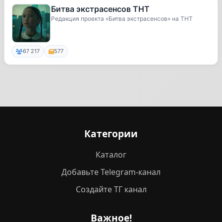
Битва экстрасенсов ТНТ
Редакция проекта «Битва экстрасенсов» на ТНТ
67 217
577
Категории
Каталог
Добавьте Telegram-канал
Создайте ТГ канал
Важное!