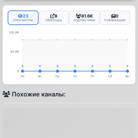
23
8
81.6K
0
ПРОСМОТРЫ
ПЕРЕХОДЫ
ПОДПИСЧИКИ
ПУБЛИКАЦИИ
Похожие каналы: