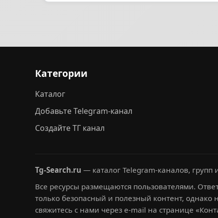
Категории
Каталог
Добавьте Telegram-канал
Создайте ТГ канал
Tg-Search.ru
— каталог Telegram-каналов, групп и
Все ресурсы размещаются пользователями. Ответ
только безопасный и полезный контент, однако 
свяжитесь с нами через e-mail на странице «Конт