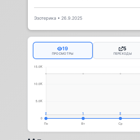
Эзотерика
•
26.9.2025
19
5
ПРОСМОТРЫ
ПЕРЕХОДЫ