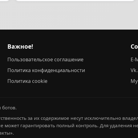
Важное!
С
Пользовательское соглашение
E-M
Политика конфиденциальности
Vk
Политика cookie
My
 ботов.
ственность за их содержимое несут исключительно владел
не может гарантировать полный контроль. Для удаления 
акты».