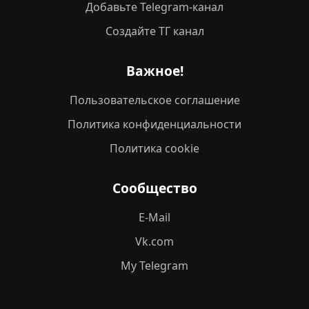
Добавьте Telegram-канал
Создайте ТГ канал
Важное!
Пользовательское соглашение
Политика конфиденциальности
Политика cookie
Сообщество
E-Mail
Vk.com
My Telegram