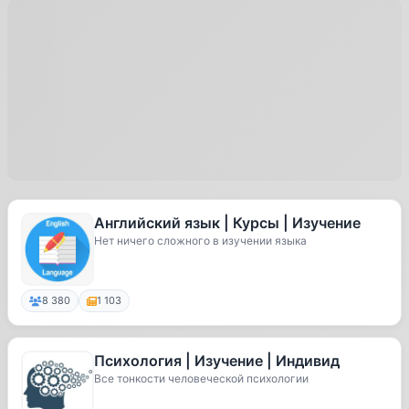
Английский язык | Курсы | Изучение
Нет ничего сложного в изучении языка
8 380
1 103
Психология | Изучение | Индивид
Все тонкости человеческой психологии