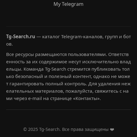
My Telegram
Tg-Search.ru
— каталог Telegram-каналов, групп и бот
ов.
Все ресурсы размещаются пользователями. Ответств
енность за их содержимое несут исключительно влад
ельцы. Команда Tg-Search стремится публиковать тол
ько безопасный и полезный контент, однако не може
т гарантировать полный контроль. Для удаления неж
елательных материалов, пожалуйста, свяжитесь с на
ми через e-mail на странице «Контакты».
© 2025 Tg-Search. Все права защищены ❤️