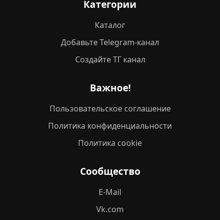
Категории
Каталог
Добавьте Telegram-канал
Создайте ТГ канал
Важное!
Пользовательское соглашение
Политика конфиденциальности
Политика cookie
Сообщество
E-Mail
Vk.com