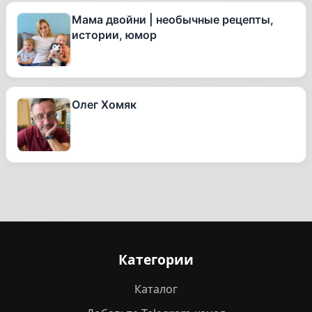
Мама двойни | необычные рецепты,
истории, юмор
Олег Хомяк
Категории
Каталог