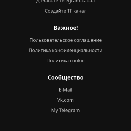
Добавьте Telegram-канал
Создайте ТГ канал
Важное!
Пользовательское соглашение
Политика конфиденциальности
Политика cookie
Сообщество
E-Mail
Vk.com
My Telegram