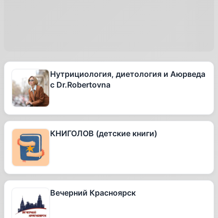
Нутрициология, диетология и Аюрведа
с Dr.Robertovna
КНИГОЛОВ (детские книги)
Вечерний Красноярск