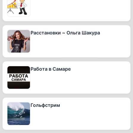
Расстановки ~ Ольга Шакура
Работа в Самаре
Гольфстрим