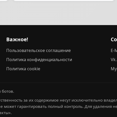
Важное!
С
Пользовательское соглашение
E-M
Политика конфиденциальности
Vk
Политика cookie
My
 ботов.
ственность за их содержимое несут исключительно владел
не может гарантировать полный контроль. Для удаления 
акты».