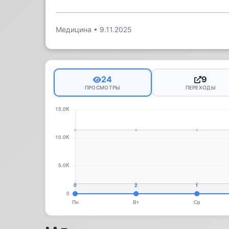
Медицина
•
9.11.2025
24
9
ПРОСМОТРЫ
ПЕРЕХОДЫ