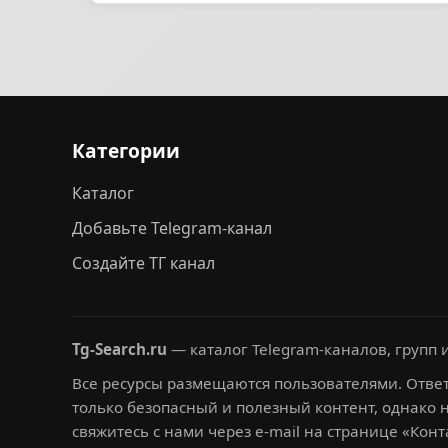
Категории
Каталог
Добавьте Telegram-канал
Создайте ТГ канал
Tg-Search.ru
— каталог Telegram-каналов, групп и
Все ресурсы размещаются пользователями. Ответ
только безопасный и полезный контент, однако 
свяжитесь с нами через e-mail на странице «Конт