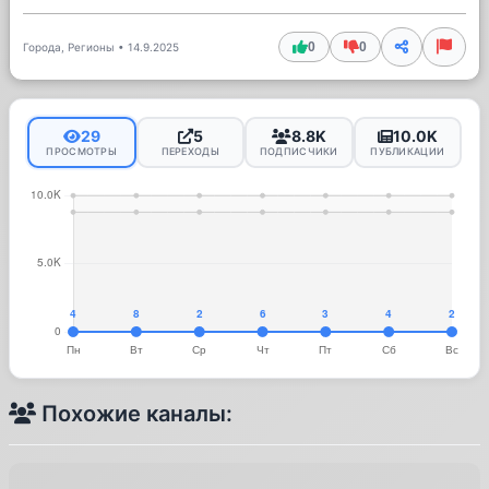
0
0
Города, Регионы
•
14.9.2025
29
5
8.8K
10.0K
ПРОСМОТРЫ
ПЕРЕХОДЫ
ПОДПИСЧИКИ
ПУБЛИКАЦИИ
Похожие каналы: