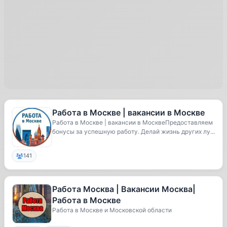
Работа в Москве | вакансии в Москве
Работа в Москве | вакансии в МосквеПредоставляем
бонусы за успешную работу. Делай жизнь других лу...
141
Работа Москва | Вакансии Москва|
Работа в Москве
Работа в Москве и Московской области