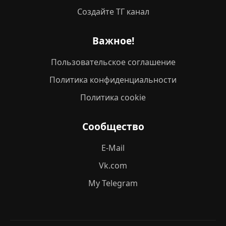
Создайте ТГ канал
Важное!
Пользовательское соглашение
Политика конфиденциальности
Политика cookie
Сообщество
E-Mail
Vk.com
My Telegram