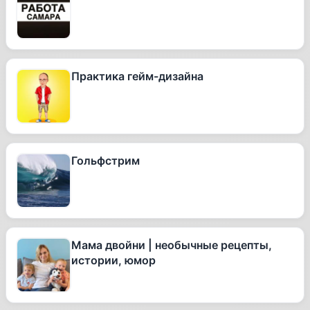
Практика гейм-дизайна
Гольфстрим
Мама двойни | необычные рецепты,
истории, юмор