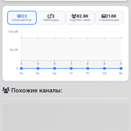
23
3
82.8K
21.6K
ПРОСМОТРЫ
ПЕРЕХОДЫ
ПОДПИСЧИКИ
ПУБЛИКАЦИИ
Похожие каналы: