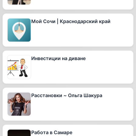
Мой Сочи | Краснодарский край
Инвестиции на диване
Расстановки ~ Ольга Шакура
Работа в Самаре