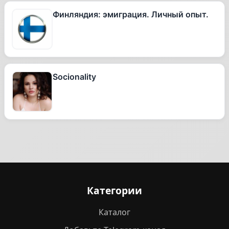
Финляндия: эмиграция. Личный опыт.
Socionality
Категории
Каталог