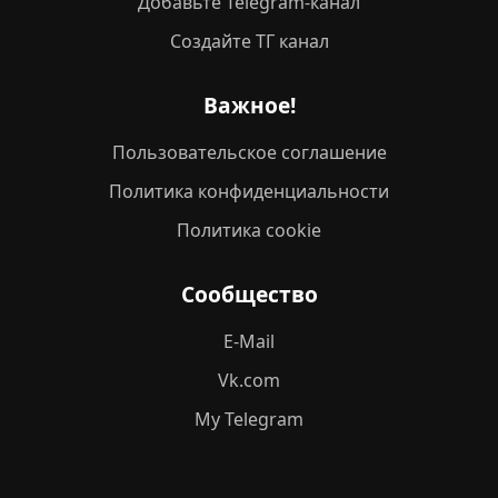
Добавьте Telegram-канал
Создайте ТГ канал
Важное!
Пользовательское соглашение
Политика конфиденциальности
Политика cookie
Сообщество
E-Mail
Vk.com
My Telegram