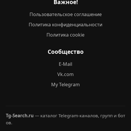
Важное!
Пользовательское соглашение
Политика конфиденциальности
Политика cookie
Сообщество
E-Mail
Vk.com
My Telegram
Tg-Search.ru
— каталог Telegram-каналов, групп и бот
ов.