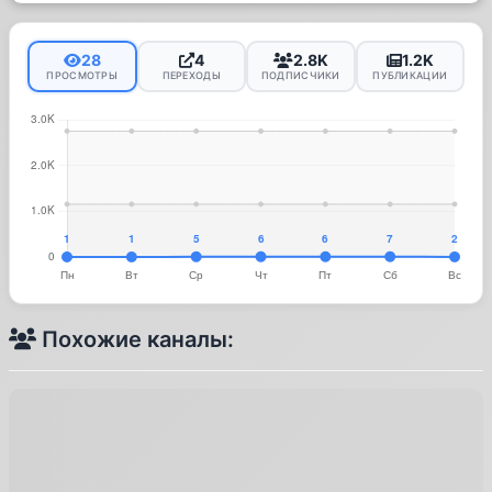
28
4
2.8K
1.2K
ПРОСМОТРЫ
ПЕРЕХОДЫ
ПОДПИСЧИКИ
ПУБЛИКАЦИИ
Похожие каналы: