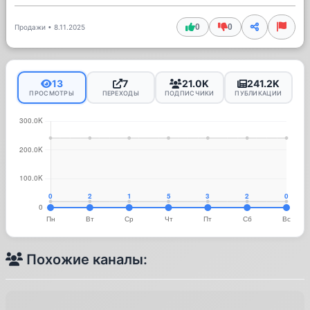
0
0
Продажи
•
8.11.2025
13
7
21.0K
241.2K
ПРОСМОТРЫ
ПЕРЕХОДЫ
ПОДПИСЧИКИ
ПУБЛИКАЦИИ
Похожие каналы: