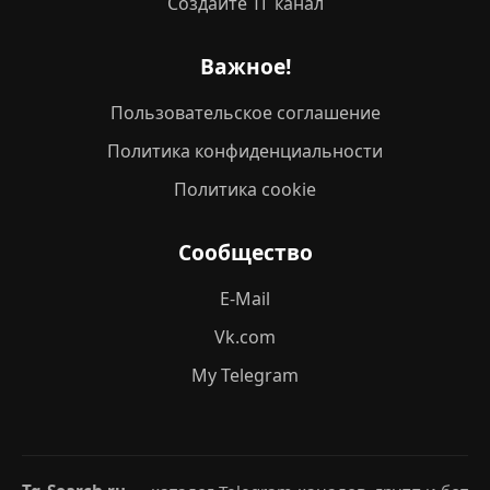
Создайте ТГ канал
Важное!
Пользовательское соглашение
Политика конфиденциальности
Политика cookie
Сообщество
E-Mail
Vk.com
My Telegram