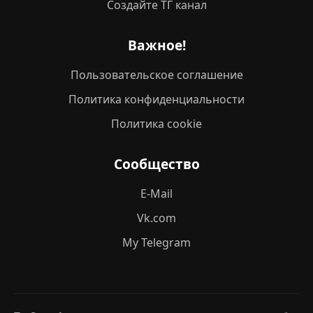
Создайте ТГ канал
Важное!
Пользовательское соглашение
Политика конфиденциальности
Политика cookie
Сообщество
E-Mail
Vk.com
My Telegram