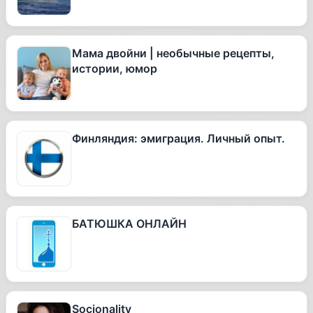
Мама двойни | необычные рецепты,
истории, юмор
Финляндия: эмиграция. Личный опыт.
БАТЮШКА ОНЛАЙН
Socionality