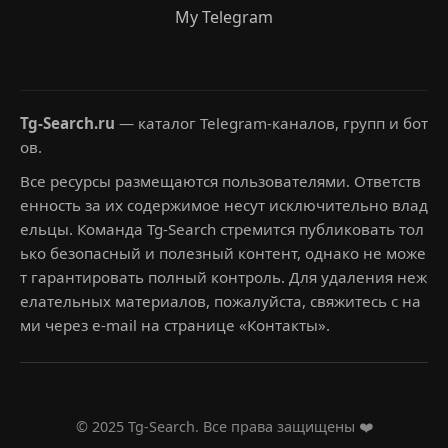
My Telegram
Tg-Search.ru
— каталог Telegram-каналов, групп и бот
ов.
Все ресурсы размещаются пользователями. Ответств
енность за их содержимое несут исключительно влад
ельцы. Команда Tg-Search стремится публиковать тол
ько безопасный и полезный контент, однако не може
т гарантировать полный контроль. Для удаления неж
елательных материалов, пожалуйста, свяжитесь с на
ми через e-mail на странице «Контакты».
© 2025 Tg-Search. Все права защищены ❤️