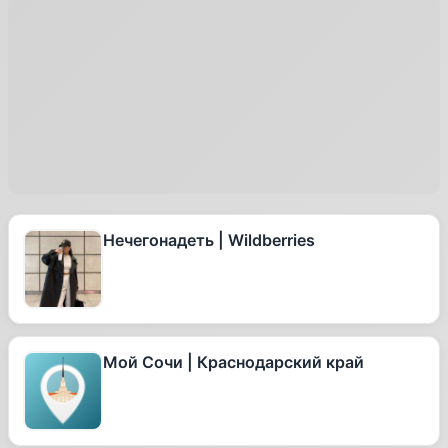
Нечегонадеть | Wildberries
Мой Сочи | Краснодарский край