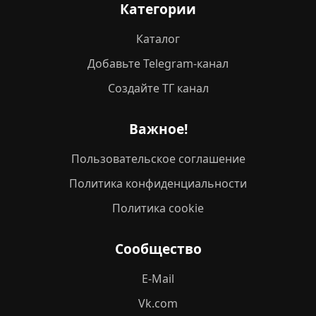
Категории
Каталог
Добавьте Telegram-канал
Создайте ТГ канал
Важное!
Пользовательское соглашение
Политика конфиденциальности
Политика cookie
Сообщество
E-Mail
Vk.com