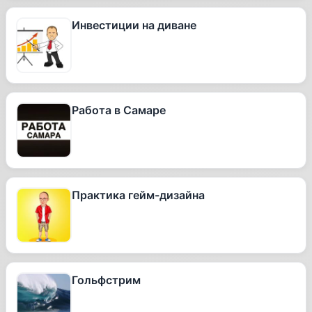
Инвестиции на диване
Работа в Самаре
Практика гейм-дизайна
Гольфстрим