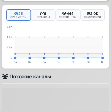
25
6
444
2.0K
ПРОСМОТРЫ
ПЕРЕХОДЫ
ПОДПИСЧИКИ
ПУБЛИКАЦИИ
Похожие каналы: