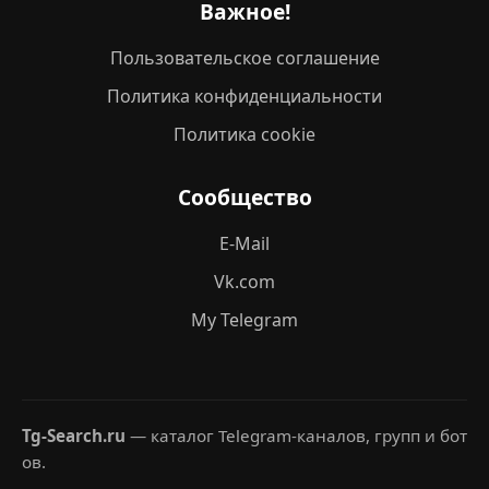
Важное!
Пользовательское соглашение
Политика конфиденциальности
Политика cookie
Сообщество
E-Mail
Vk.com
My Telegram
Tg-Search.ru
— каталог Telegram-каналов, групп и бот
ов.