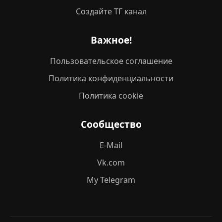
Создайте ТГ канал
Важное!
Пользовательское соглашение
Политика конфиденциальности
Политика cookie
Сообщество
E-Mail
Vk.com
My Telegram