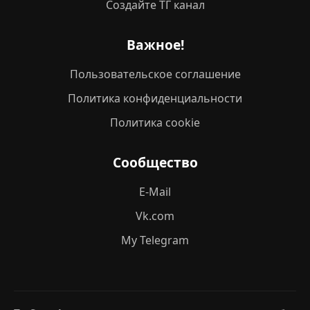
Создайте ТГ канал
Важное!
Пользовательское соглашение
Политика конфиденциальности
Политика cookie
Сообщество
E-Mail
Vk.com
My Telegram