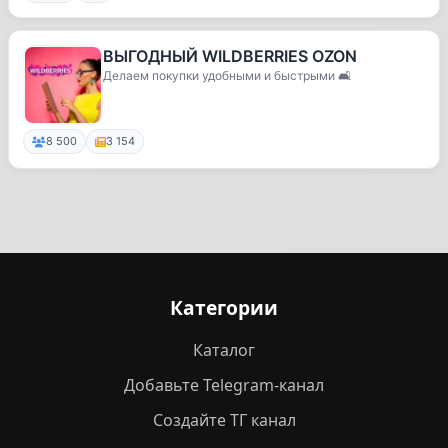
ВЫГОДНЫЙ WILDBERRIES OZON
Делаем покупки удобными и быстрыми 🛋
8 500
3 154
Категории
Каталог
Добавьте Telegram-канал
Создайте ТГ канал