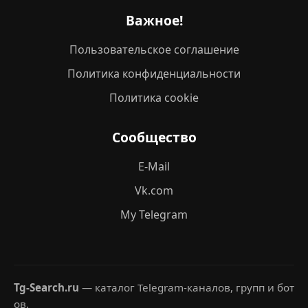
Важное!
Пользовательское соглашение
Политика конфиденциальности
Политика cookie
Сообщество
E-Mail
Vk.com
My Telegram
Tg-Search.ru
— каталог Telegram-каналов, групп и бот
ов.