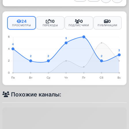
24
10
0
0
ПРОСМОТРЫ
ПЕРЕХОДЫ
ПОДПИСЧИКИ
ПУБЛИКАЦИИ
Похожие каналы: