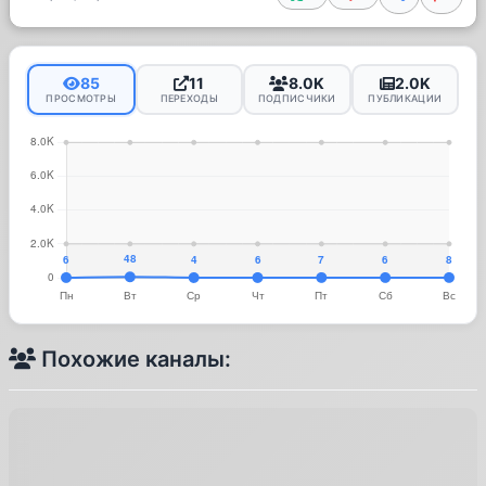
85
11
8.0K
2.0K
ПРОСМОТРЫ
ПЕРЕХОДЫ
ПОДПИСЧИКИ
ПУБЛИКАЦИИ
Похожие каналы: