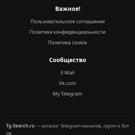
Важное!
Пользовательское соглашение
Политика конфиденциальности
Политика cookie
Сообщество
E-Mail
Vk.com
My Telegram
Tg-Search.ru
— каталог Telegram-каналов, групп и бот
ов.