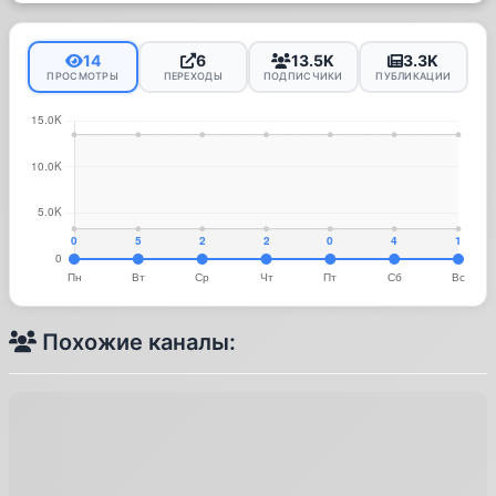
14
6
13.5K
3.3K
ПРОСМОТРЫ
ПЕРЕХОДЫ
ПОДПИСЧИКИ
ПУБЛИКАЦИИ
Похожие каналы: