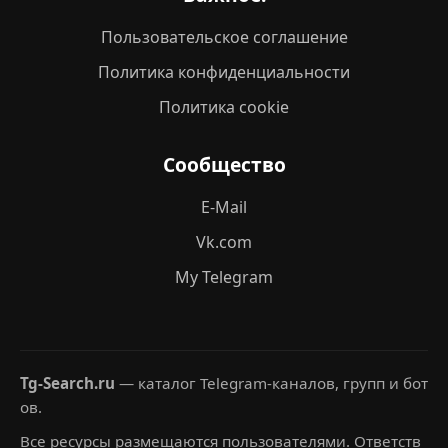
Пользовательское соглашение
Политика конфиденциальности
Политика cookie
Сообщество
E-Mail
Vk.com
My Telegram
Tg-Search.ru
— каталог Telegram-каналов, групп и бот
ов.
Все ресурсы размещаются пользователями. Ответств