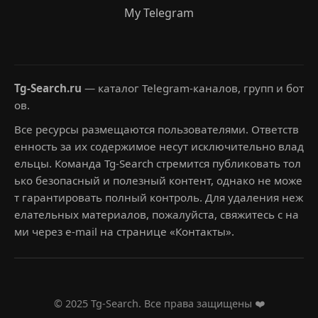
My Telegram
Tg-Search.ru
— каталог Telegram-каналов, групп и бот
ов.
Все ресурсы размещаются пользователями. Ответств
енность за их содержимое несут исключительно влад
ельцы. Команда Tg-Search стремится публиковать тол
ько безопасный и полезный контент, однако не може
т гарантировать полный контроль. Для удаления неж
елательных материалов, пожалуйста, свяжитесь с на
ми через e-mail на странице «Контакты».
© 2025 Tg-Search. Все права защищены ❤️