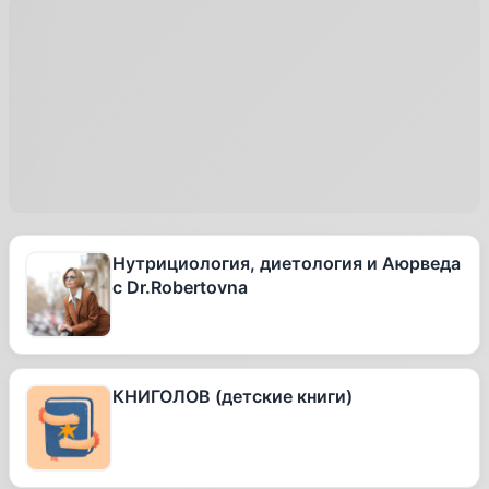
Нутрициология, диетология и Аюрведа
с Dr.Robertovna
КНИГОЛОВ (детские книги)