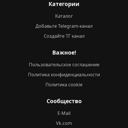
Категории
Каталог
Добавьте Telegram-канал
Создайте ТГ канал
Важное!
Пользовательское соглашение
Политика конфиденциальности
Политика cookie
Сообщество
E-Mail
Vk.com