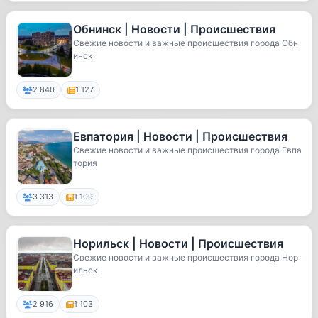
Обнинск | Новости | Происшествия
Свежие новости и важные происшествия города Обн
инск
2 840
1 127
Евпатория | Новости | Происшествия
Свежие новости и важные происшествия города Евпа
тория
3 313
1 109
Норильск | Новости | Происшествия
Свежие новости и важные происшествия города Нор
ильск
2 916
1 103