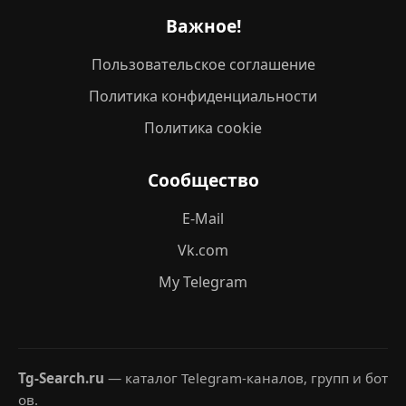
Важное!
Пользовательское соглашение
Политика конфиденциальности
Политика cookie
Сообщество
E-Mail
Vk.com
My Telegram
Tg-Search.ru
— каталог Telegram-каналов, групп и бот
ов.