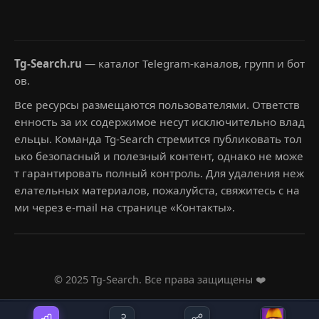
Tg-Search.ru
— каталог Telegram-каналов, групп и бот
ов.
Все ресурсы размещаются пользователями. Ответств
енность за их содержимое несут исключительно влад
ельцы. Команда Tg-Search стремится публиковать тол
ько безопасный и полезный контент, однако не може
т гарантировать полный контроль. Для удаления неж
елательных материалов, пожалуйста, свяжитесь с на
ми через e-mail на странице «Контакты».
© 2025 Tg-Search. Все права защищены ❤️