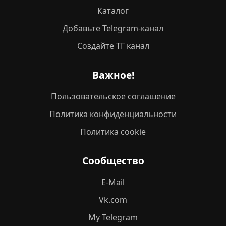
Каталог
Добавьте Telegram-канал
Создайте ТГ канал
Важное!
Пользовательское соглашение
Политика конфиденциальности
Политика cookie
Сообщество
E-Mail
Vk.com
My Telegram