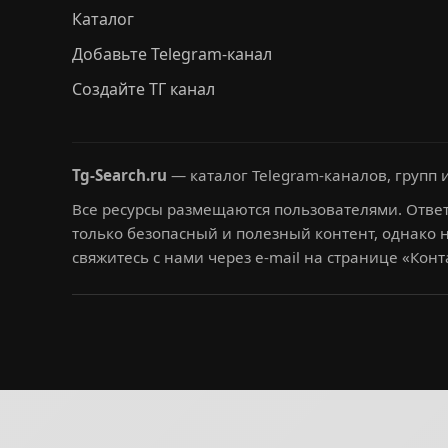
Каталог
Добавьте Telegram-канал
Создайте ТГ канал
Tg-Search.ru
— каталог Telegram-каналов, групп и
Все ресурсы размещаются пользователями. Ответ
только безопасный и полезный контент, однако 
свяжитесь с нами через e-mail на странице «Конт