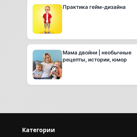
Практика гейм-дизайна
Мама двойни | необычные
рецепты, истории, юмор
Категории