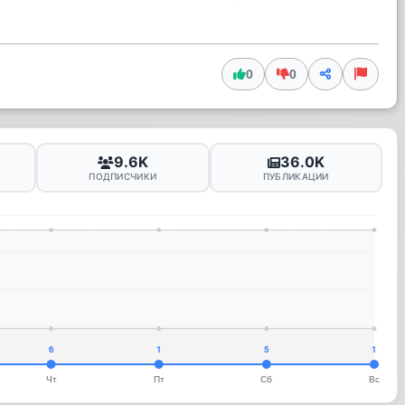
0
0
9.6K
36.0K
ПОДПИСЧИКИ
ПУБЛИКАЦИИ