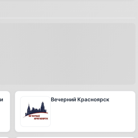
 и
Вечерний Красноярск