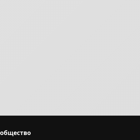
ообщество