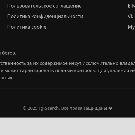
Пользовательское соглашение
E-M
Политика конфиденциальности
Vk
Политика cookie
My
 ботов.
ственность за их содержимое несут исключительно владел
не может гарантировать полный контроль. Для удаления 
акты».
© 2025 Tg-Search. Все права защищены ❤️