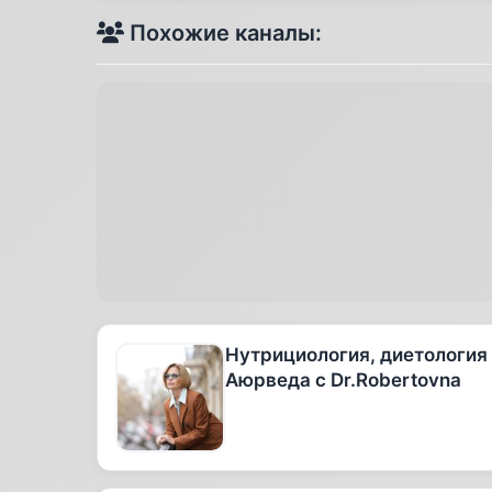
Похожие каналы:
Нутрициология, диетология
Аюрведа с Dr.Robertovna