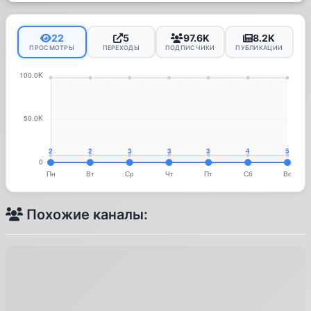
22
5
97.6K
8.2K
ПРОСМОТРЫ
ПЕРЕХОДЫ
ПОДПИСЧИКИ
ПУБЛИКАЦИИ
Похожие каналы: