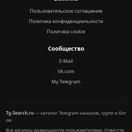
Пользовательское соглашение
Политика конфиденциальности
Политика cookie
Сообщество
E-Mail
Vk.com
My Telegram
Tg-Search.ru
— каталог Telegram-каналов, групп и бот
ов.
Все ресурсы размещаются пользователями. Ответств