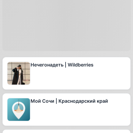
Нечегонадеть | Wildberries
Мой Сочи | Краснодарский край