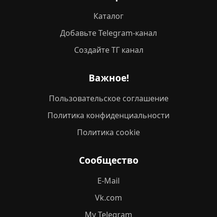
Каталог
Добавьте Telegram-канал
Создайте ТГ канал
Важное!
Пользовательское соглашение
Политика конфиденциальности
Политика cookie
Сообщество
E-Mail
Vk.com
My Telegram