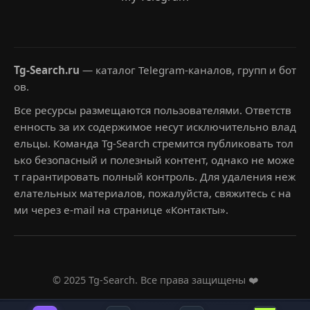
Tg-Search.ru
— каталог Telegram-каналов, групп и бот
ов.
Все ресурсы размещаются пользователями. Ответств
енность за их содержимое несут исключительно влад
ельцы. Команда Tg-Search стремится публиковать тол
ько безопасный и полезный контент, однако не може
т гарантировать полный контроль. Для удаления неж
елательных материалов, пожалуйста, свяжитесь с на
ми через e-mail на странице «Контакты».
© 2025 Tg-Search. Все права защищены ❤️