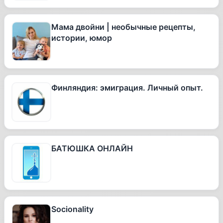
Мама двойни | необычные рецепты,
истории, юмор
Финляндия: эмиграция. Личный опыт.
БАТЮШКА ОНЛАЙН
Socionality