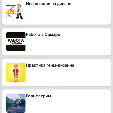
Инвестиции на диване
Работа в Самаре
Практика гейм-дизайна
Гольфстрим