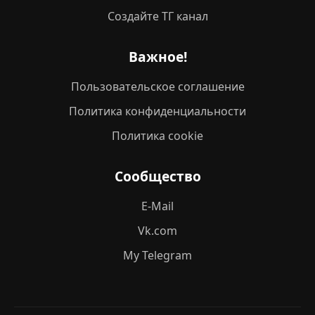
Создайте ТГ канал
Важное!
Пользовательское соглашение
Политика конфиденциальности
Политика cookie
Сообщество
E-Mail
Vk.com
My Telegram