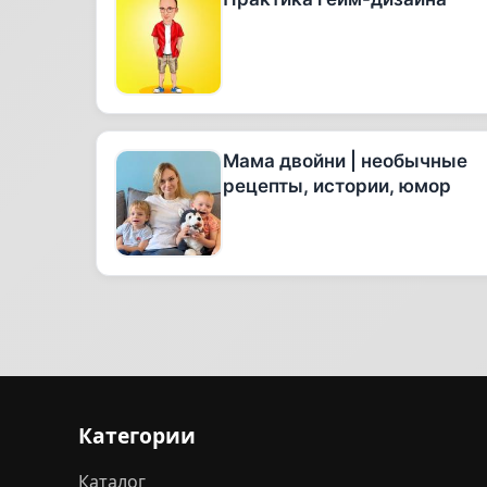
Мама двойни | необычные
рецепты, истории, юмор
Категории
Каталог