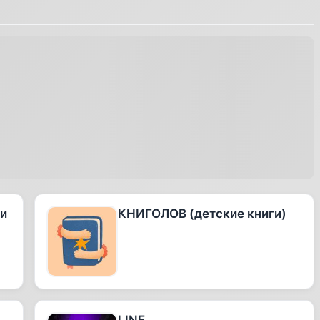
 и
КНИГОЛОВ (детские книги)