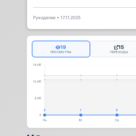
Рукоделие
•
17.11.2025
19
15
ПРОСМОТРЫ
ПЕРЕХОДЫ