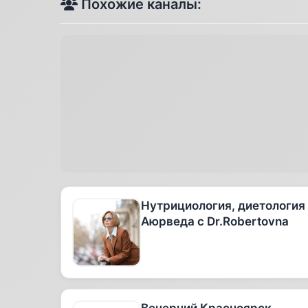
Похожие каналы:
Нутрициология, диетология
Аюрведа с Dr.Robertovna