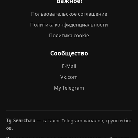
Важное!
Пользовательское соглашение
Политика конфиденциальности
Политика cookie
Сообщество
E-Mail
Vk.com
My Telegram
Tg-Search.ru
— каталог Telegram-каналов, групп и бот
ов.