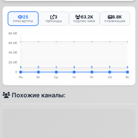
25
3
63.2K
8.8K
ПРОСМОТРЫ
ПЕРЕХОДЫ
ПОДПИСЧИКИ
ПУБЛИКАЦИИ
Похожие каналы: