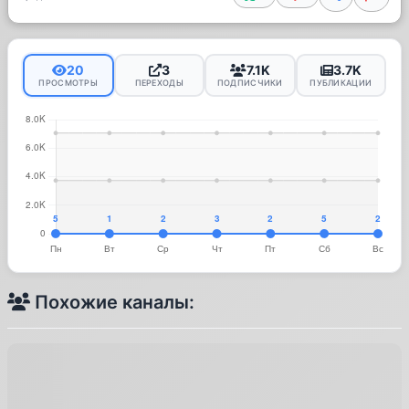
20
3
7.1K
3.7K
ПРОСМОТРЫ
ПЕРЕХОДЫ
ПОДПИСЧИКИ
ПУБЛИКАЦИИ
Похожие каналы: