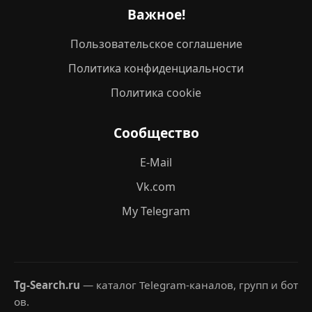
Важное!
Пользовательское соглашение
Политика конфиденциальности
Политика cookie
Сообщество
E-Mail
Vk.com
My Telegram
Tg-Search.ru
— каталог Telegram-каналов, групп и бот
ов.