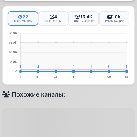
22
4
15.4K
1.0K
ПРОСМОТРЫ
ПЕРЕХОДЫ
ПОДПИСЧИКИ
ПУБЛИКАЦИИ
Похожие каналы: