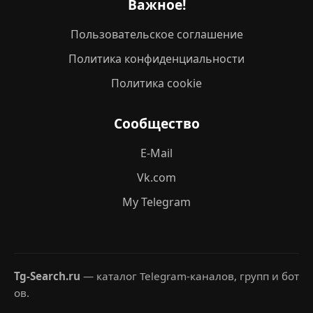
Важное!
Пользовательское соглашение
Политика конфиденциальности
Политика cookie
Сообщество
E-Mail
Vk.com
My Telegram
Tg-Search.ru
— каталог Telegram-каналов, групп и бот
ов.