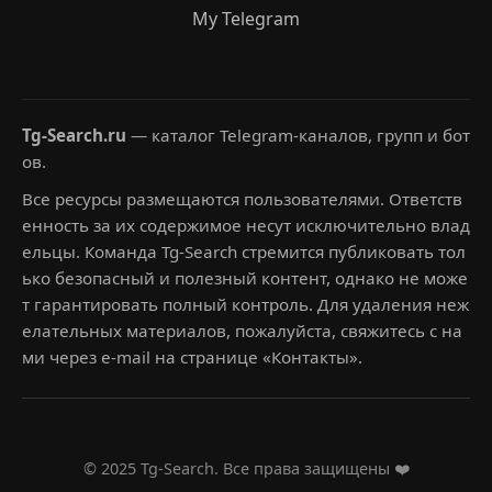
My Telegram
Tg-Search.ru
— каталог Telegram-каналов, групп и бот
ов.
Все ресурсы размещаются пользователями. Ответств
енность за их содержимое несут исключительно влад
ельцы. Команда Tg-Search стремится публиковать тол
ько безопасный и полезный контент, однако не може
т гарантировать полный контроль. Для удаления неж
елательных материалов, пожалуйста, свяжитесь с на
ми через e-mail на странице «Контакты».
© 2025 Tg-Search. Все права защищены ❤️