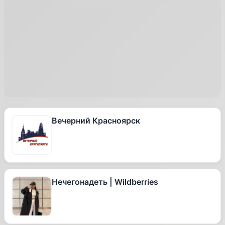
Вечерний Красноярск
Нечегонадеть | Wildberries