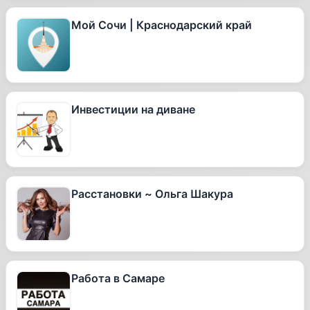
Мой Сочи | Краснодарский край
Инвестиции на диване
Расстановки ~ Ольга Шакура
Работа в Самаре