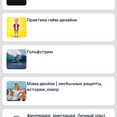
Практика гейм-дизайна
Гольфстрим
Мама двойни | необычные рецепты,
истории, юмор
Финляндия: эмиграция. Личный опыт.