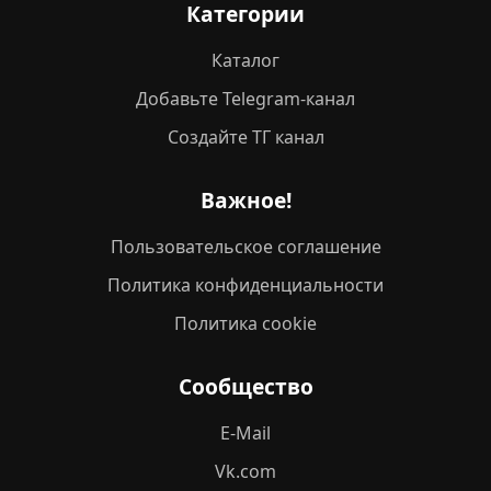
Категории
Каталог
Добавьте Telegram-канал
Создайте ТГ канал
Важное!
Пользовательское соглашение
Политика конфиденциальности
Политика cookie
Сообщество
E-Mail
Vk.com