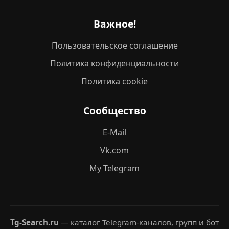
Важное!
Пользовательское соглашение
Политика конфиденциальности
Политика cookie
Сообщество
E-Mail
Vk.com
My Telegram
Tg-Search.ru
— каталог Telegram-каналов, групп и бот