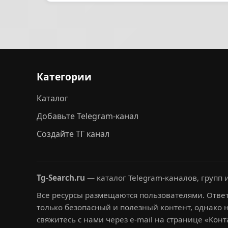
Категории
Каталог
Добавьте Telegram-канал
Создайте ТГ канал
Tg-Search.ru
— каталог Telegram-каналов, групп и
Все ресурсы размещаются пользователями. Ответ
только безопасный и полезный контент, однако 
свяжитесь с нами через e-mail на странице «Конт