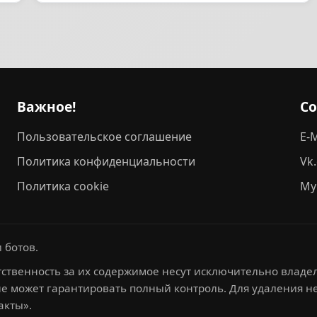
Важное!
С
Пользовательское соглашение
E-M
Политика конфиденциальности
Vk
Политика cookie
My
 ботов.
ственность за их содержимое несут исключительно владел
не может гарантировать полный контроль. Для удаления 
акты».