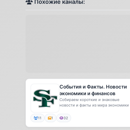
Похожие каналы:
События и Факты. Новости
экономики и финансов
Собираем короткие и знаковые
новости и факты из мира экономики
финансов
11
1
32