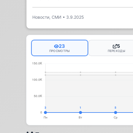
Новости, СМИ
•
3.9.2025
23
5
ПРОСМОТРЫ
ПЕРЕХОДЫ