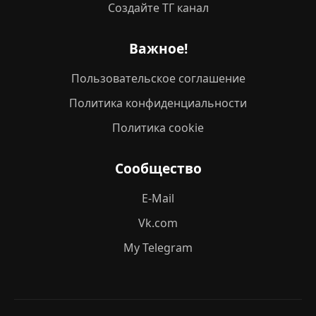
Создайте ТГ канал
Важное!
Пользовательское соглашение
Политика конфиденциальности
Политика cookie
Сообщество
E-Mail
Vk.com
My Telegram