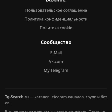
Пользовательское соглашение
Политика конфиденциальности
Политика cookie
Сообщество
E-Mail
Vk.com
My Telegram
Tg-Search.ru
— каталог Telegram-каналов, групп и бот
ов.
Все ресурсы размещаются пользователями. Ответств