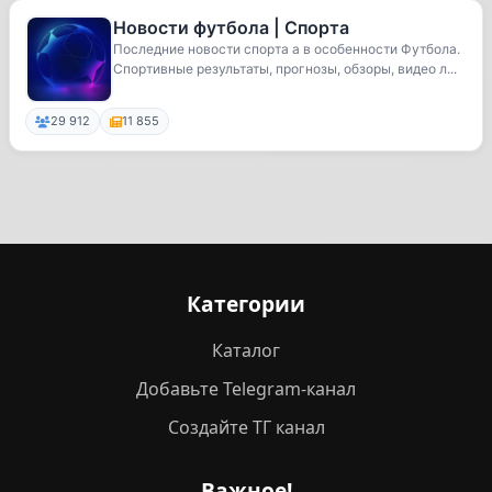
Новости футбола | Спорта
Последние новости спорта а в особенности Футбола.
Спортивные результаты, прогнозы, обзоры, видео л...
29 912
11 855
Категории
Каталог
Добавьте Telegram-канал
Создайте ТГ канал
Важное!