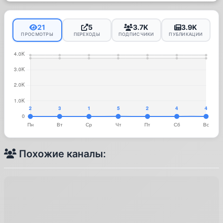
21
5
3.7K
3.9K
ПРОСМОТРЫ
ПЕРЕХОДЫ
ПОДПИСЧИКИ
ПУБЛИКАЦИИ
Похожие каналы: