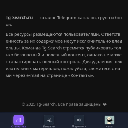
Tg-Search.ru
— каталог Telegram-каналов, групп и бот
ов.
Все ресурсы размещаются пользователями. Ответств
енность за их содержимое несут исключительно влад
ельцы. Команда Tg-Search стремится публиковать тол
ько безопасный и полезный контент, однако не може
т гарантировать полный контроль. Для удаления неж
елательных материалов, пожалуйста, свяжитесь с на
ми через e-mail на странице «Контакты».
© 2025 Tg-Search. Все права защищены ❤️
Статистика
Похожие
Поделиться
Канал