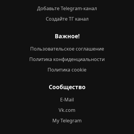
Добавьте Telegram-канал
Создайте ТГ канал
Важное!
Пользовательское соглашение
Политика конфиденциальности
Политика cookie
Сообщество
E-Mail
Vk.com
My Telegram