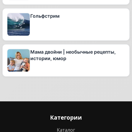
Гольфстрим
Мама двойни | необычные рецепты,
истории, юмор
Категории
Каталог