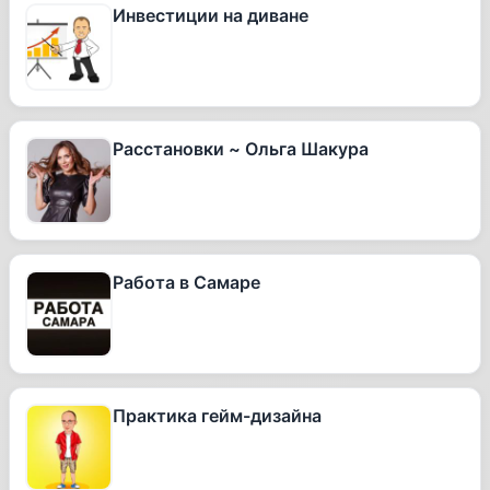
Инвестиции на диване
Расстановки ~ Ольга Шакура
Работа в Самаре
Практика гейм-дизайна