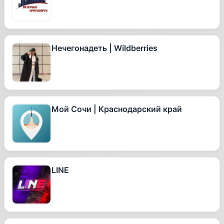
Нечегонадеть | Wildberries
Мой Сочи | Краснодарский край
LINE