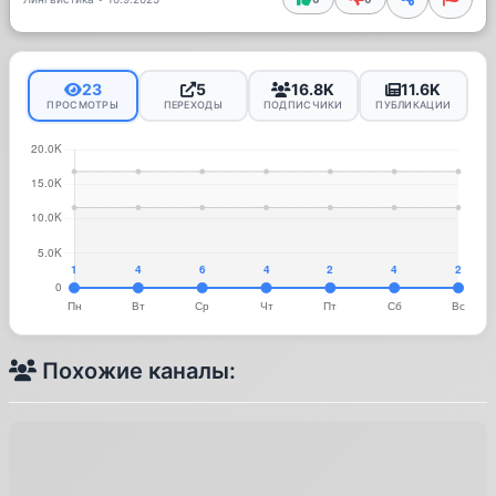
23
5
16.8K
11.6K
ПРОСМОТРЫ
ПЕРЕХОДЫ
ПОДПИСЧИКИ
ПУБЛИКАЦИИ
Похожие каналы: