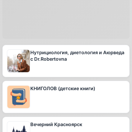
Нутрициология, диетология и Аюрведа
с Dr.Robertovna
КНИГОЛОВ (детские книги)
Вечерний Красноярск