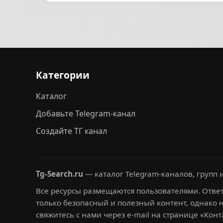
Категории
Каталог
Добавьте Telegram-канал
Создайте ТГ канал
Tg-Search.ru
— каталог Telegram-каналов, групп и
Все ресурсы размещаются пользователями. Ответ
только безопасный и полезный контент, однако 
свяжитесь с нами через e-mail на странице «Конт