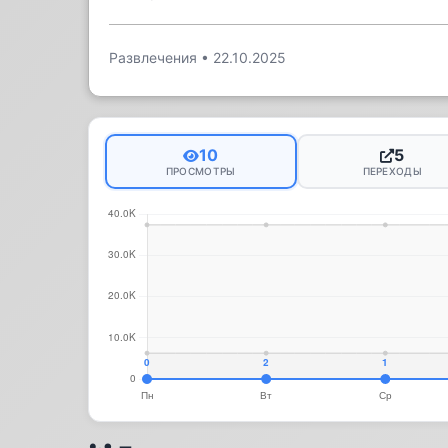
Развлечения
•
22.10.2025
10
5
ПРОСМОТРЫ
ПЕРЕХОДЫ