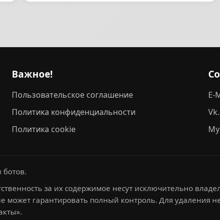
Важное!
С
Пользовательское соглашение
E-M
Политика конфиденциальности
Vk
Политика cookie
My
 ботов.
ственность за их содержимое несут исключительно владел
не может гарантировать полный контроль. Для удаления 
акты».