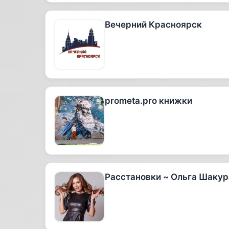
Вечерний Красноярск
prometa.pro книжки
Расстановки ~ Ольга Шакур