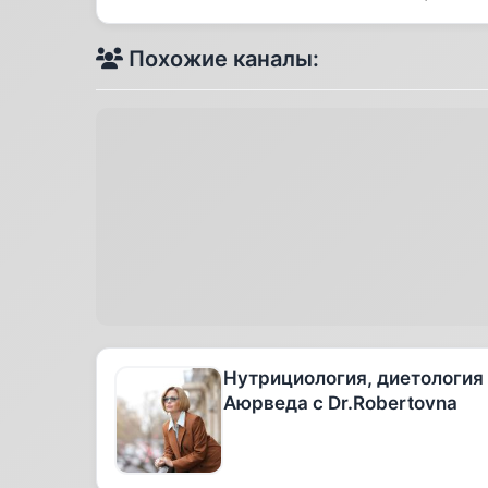
Похожие каналы:
Нутрициология, диетология
Аюрведа с Dr.Robertovna