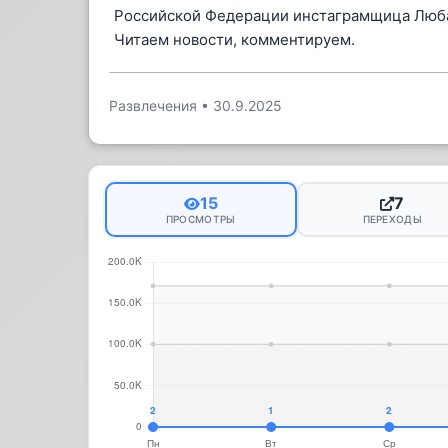
Российской Федерации инстаграмщица Люб
Читаем новости, комментируем.
Развлечения
•
30.9.2025
15
7
ПРОСМОТРЫ
ПЕРЕХОДЫ