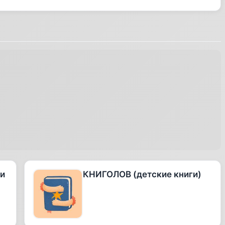
 и
КНИГОЛОВ (детские книги)