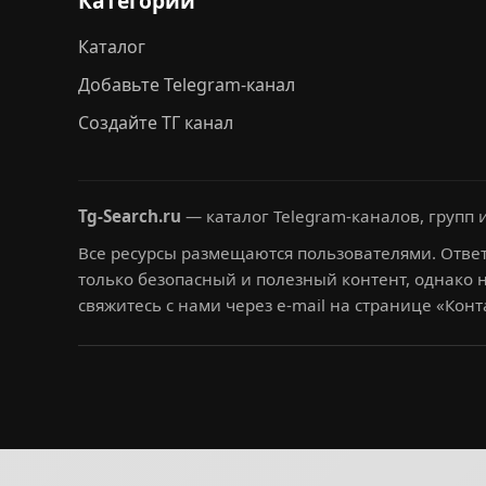
Категории
Каталог
Добавьте Telegram-канал
Создайте ТГ канал
Tg-Search.ru
— каталог Telegram-каналов, групп и
Все ресурсы размещаются пользователями. Ответ
только безопасный и полезный контент, однако 
свяжитесь с нами через e-mail на странице «Конт