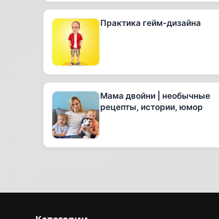
Практика гейм-дизайна
Мама двойни | необычные
рецепты, истории, юмор