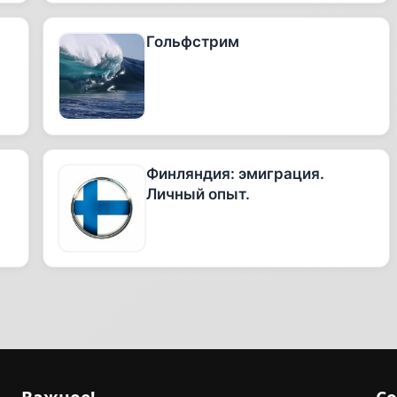
Гольфстрим
Финляндия: эмиграция.
Личный опыт.