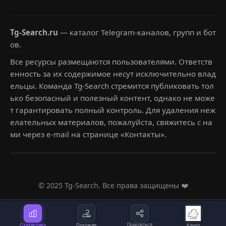
Tg-Search.ru
— каталог Telegram-каналов, групп и бот
ов.
Все ресурсы размещаются пользователями. Ответств
енность за их содержимое несут исключительно влад
ельцы. Команда Tg-Search стремится публиковать тол
ько безопасный и полезный контент, однако не може
т гарантировать полный контроль. Для удаления неж
елательных материалов, пожалуйста, свяжитесь с на
ми через e-mail на странице «Контакты».
© 2025 Tg-Search. Все права защищены ❤️
Статистика
Похожие
Поделиться
Канал