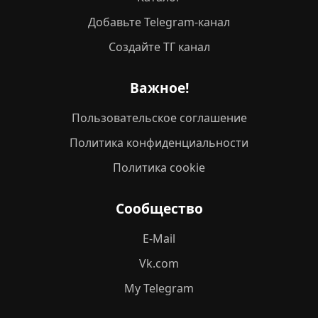
Добавьте Telegram-канал
Создайте ТГ канал
Важное!
Пользовательское соглашение
Политика конфиденциальности
Политика cookie
Сообщество
E-Mail
Vk.com
My Telegram