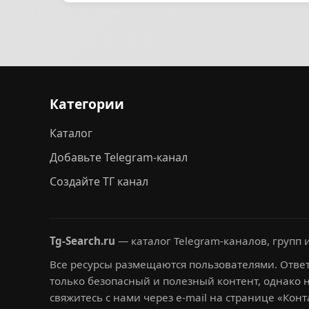
Категории
Каталог
Добавьте Telegram-канал
Создайте ТГ канал
Tg-Search.ru
— каталог Telegram-каналов, групп и
Все ресурсы размещаются пользователями. Ответ
только безопасный и полезный контент, однако 
свяжитесь с нами через e-mail на странице «Конт