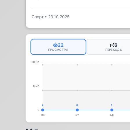
Спорт
•
23.10.2025
22
6
ПРОСМОТРЫ
ПЕРЕХОДЫ