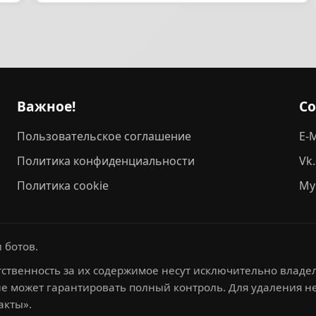
Важное!
С
Пользовательское соглашение
E-M
Политика конфиденциальности
Vk
Политика cookie
My
 ботов.
ственность за их содержимое несут исключительно владел
не может гарантировать полный контроль. Для удаления 
акты».