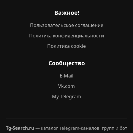
Важное!
Пользовательское соглашение
Политика конфиденциальности
Политика cookie
Сообщество
E-Mail
Vk.com
My Telegram
Tg-Search.ru
— каталог Telegram-каналов, групп и бот