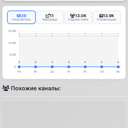
29
11
13.0K
13.9K
ПРОСМОТРЫ
ПЕРЕХОДЫ
ПОДПИСЧИКИ
ПУБЛИКАЦИИ
Похожие каналы: