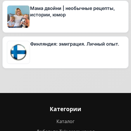
Мама двойни | необычные рецепты,
истории, юмор
Финляндия: эмиграция. Личный опыт.
Категории
Каталог