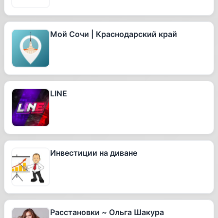
Мой Сочи | Краснодарский край
LINE
Инвестиции на диване
Расстановки ~ Ольга Шакура