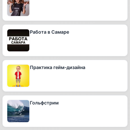
Работа в Самаре
Практика гейм-дизайна
Гольфстрим