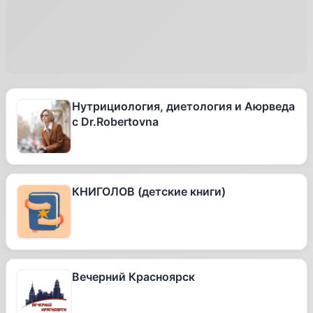
Нутрициология, диетология и Аюрведа
с Dr.Robertovna
КНИГОЛОВ (детские книги)
Вечерний Красноярск