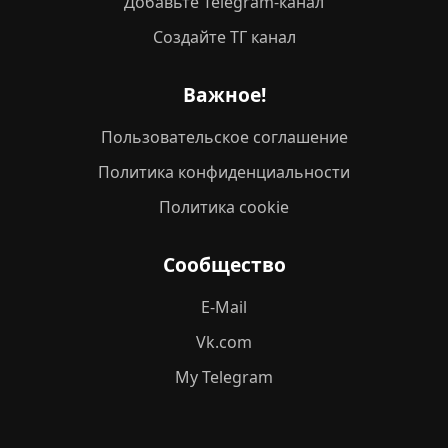
Добавьте Telegram-канал
Создайте ТГ канал
Важное!
Пользовательское соглашение
Политика конфиденциальности
Политика cookie
Сообщество
E-Mail
Vk.com
My Telegram