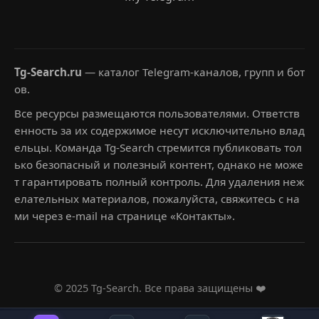
Tg-Search.ru
— каталог Telegram-каналов, групп и бот
ов.
Все ресурсы размещаются пользователями. Ответств
енность за их содержимое несут исключительно влад
ельцы. Команда Tg-Search стремится публиковать тол
ько безопасный и полезный контент, однако не може
т гарантировать полный контроль. Для удаления неж
елательных материалов, пожалуйста, свяжитесь с на
ми через e-mail на странице «Контакты».
© 2025 Tg-Search. Все права защищены ❤️