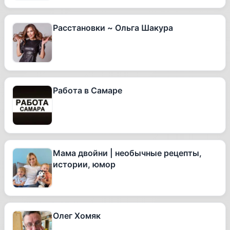
Расстановки ~ Ольга Шакура
Работа в Самаре
Мама двойни | необычные рецепты,
истории, юмор
Олег Хомяк