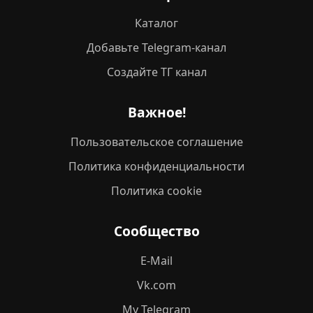
Каталог
Добавьте Telegram-канал
Создайте ТГ канал
Важное!
Пользовательское соглашение
Политика конфиденциальности
Политика cookie
Сообщество
E-Mail
Vk.com
My Telegram