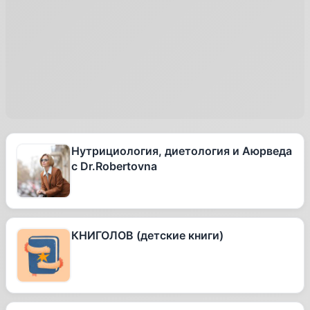
Нутрициология, диетология и Аюрведа
с Dr.Robertovna
КНИГОЛОВ (детские книги)