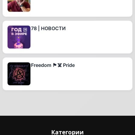
78 | НОВОСТИ
Freedom 🏴‍☠️ Pride
Категории