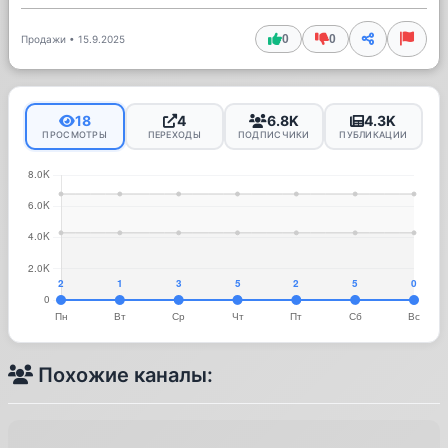
0
0
Продажи
•
15.9.2025
18
4
6.8K
4.3K
ПРОСМОТРЫ
ПЕРЕХОДЫ
ПОДПИСЧИКИ
ПУБЛИКАЦИИ
Похожие каналы: