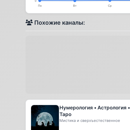
Похожие каналы:
Нумерология • Астрология •
Таро
Мистика и сверхъестественное