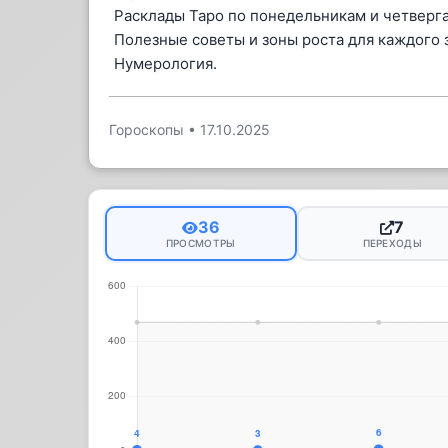
Расклады Таро по понедельникам и четверг
Полезные советы и зоны роста для каждого з
Нумерология.
Гороскопы
•
17.10.2025
36
7
ПРОСМОТРЫ
ПЕРЕХОДЫ