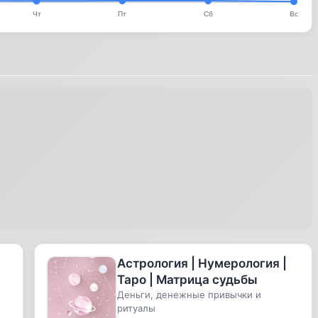
Астрология | Нумерология |
Таро | Матрица судьбы
Деньги, денежные привычки и
ритуалы