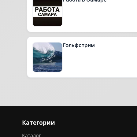
Гольфстрим
Категории
Каталог