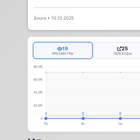
Блоги
•
10.10.2025
19
25
ПРОСМОТРЫ
ПЕРЕХОДЫ