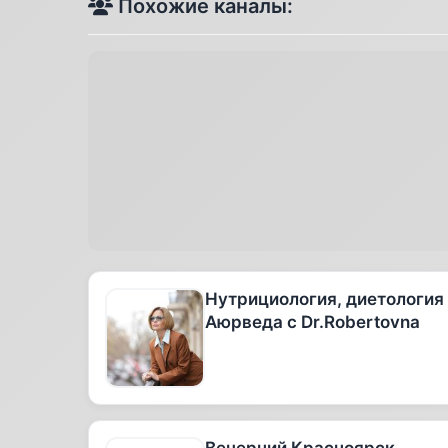
Похожие каналы:
Нутрициология, диетология
Аюрведа с Dr.Robertovna