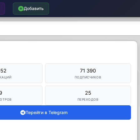
Добавить
952
71 390
КАЦИЙ
ПОДПИСЧИКОВ
9
25
ОТРОВ
ПЕРЕХОДОВ
Перейти в Telegram