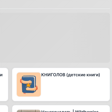
 и
КНИГОЛОВ (детские книги)